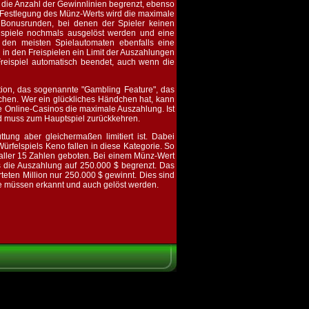
t die Anzahl der Gewinnlinien begrenzt, ebenso
e Festlegung des Münz-Werts wird die maximale
 Bonusrunden, bei denen der Spieler keinen
reispiele nochmals ausgelöst werden und eine
den meisten Spielautomaten ebenfalls eine
 in den Freispielen ein Limit der Auszahlungen
 Freispiel automatisch beendet, auch wenn die
tion, das sogenannte "Gambling Feature", das
achen. Wer ein glückliches Händchen hat, kann
e Online-Casinos die maximale Auszahlung. Ist
und muss zum Hauptspiel zurückkehren.
ng aber gleichermaßen limitiert ist. Dabei
ürfelspiels Keno fallen in diese Kategorie. So
aller 15 Zahlen geboten. Bei einem Münz-Wert
s die Auszahlung auf 250.000 $ begrenzt. Das
warteten Million nur 250.000 $ gewinnt. Dies sind
ie müssen erkannt und auch gelöst werden.