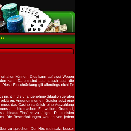
**
n erhalten können. Dies kann auf zwei Wegen
erden kann. Darum sind automatisch auch die
Diese Einschränkung gilt allerdings nicht für
s nicht in die unangenehme Situation geraten
erklären. Angenommen ein Spieler setzt eine
muss das Casino natürlich eine Auszahlung
ens zunichte machen. Ein weiterer Grund ist,
isse hinaus Einsätze zu tätigen. Die meisten
lich. Die Beschränkungen werden von jedem
rüber zu sprechen. Der Höchsteinsatz, besser