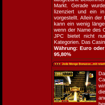
Markt. Gerade wur
lizenziert und ein 
vorgestellt. Allein de
kann ein wenig länge
wenn der Name des Ca
JPC bietet nicht nu
Kategorien. Das Casin
Währung: Euro oder 
95,80%
Jede Menge Bonusse...mit relat
D
Ca
wi
di
a
he