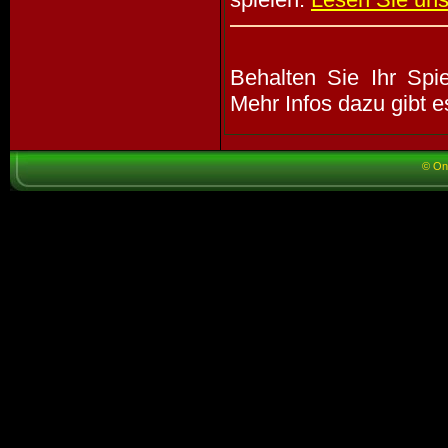
Behalten Sie Ihr Spie
Mehr Infos dazu gibt e
© Onl