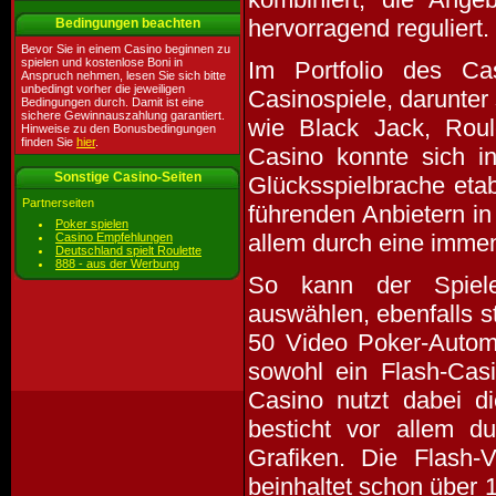
hervorragend reguliert.
Bedingungen beachten
Bevor Sie in einem Casino beginnen zu
spielen und kostenlose Boni in
Im Portfolio des Ca
Anspruch nehmen, lesen Sie sich bitte
unbedingt vorher die jeweiligen
Casinospiele, darunter
Bedingungen durch. Damit ist eine
sichere Gewinnauszahlung garantiert.
wie Black Jack, Roul
Hinweise zu den Bonusbedingungen
finden Sie
hier
.
Casino konnte sich in
Sonstige Casino-Seiten
Glücksspielbrache etab
Partnerseiten
führenden Anbietern in
Poker spielen
allem durch eine immen
Casino Empfehlungen
Deutschland spielt Roulette
888 - aus der Werbung
So kann der Spiele
auswählen, ebenfalls s
50 Video Poker-Automa
sowohl ein Flash-Cas
Casino nutzt dabei d
besticht vor allem d
Grafiken. Die Flash-
beinhaltet schon über 