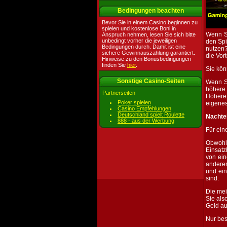
Bedingungen beachten
Bevor Sie in einem Casino beginnen zu
spielen und kostenlose Boni in
Wenn Si
Anspruch nehmen, lesen Sie sich bitte
unbedingt vorher die jeweiligen
den Spi
Bedingungen durch. Damit ist eine
nutzen?
sichere Gewinnauszahlung garantiert.
die Vor
Hinweise zu den Bonusbedingungen
finden Sie
hier
.
Sie kön
Sonstige Casino-Seiten
Wenn Si
höhere
Partnerseiten
Höhere 
Poker spielen
eigenes
Casino Empfehlungen
Deutschland spielt Roulette
Nachtei
888 - aus der Werbung
Für ein
Obwohl
Einsatz
von ein
andere
und ein
sind.
Die mei
Sie als
Geld au
Nur bes