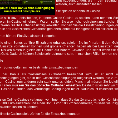
Einsatzbedingungen, die in den Bedingun
werden, auch auszahlen lassen.
Sie spielen ohnehin im Casino
e sich dazu entscheiden, in einem Online-Casino zu spielen, dann nehmen Si
elen im Casino teilnehmen. Warum sollten Sie also nicht noch einen zusätzlichen 
 Wenn Sie Ihr Guthaben richtig verwalten, können Sie die Einsatzbedingungen, d
teile des zusätzlichen Guthabens genießen, ohne nur Ihr eigenes Geld riskieren z
nen höhere Einsätze als sonst eingehen
e einen Bonus auf Ihre Einzahlung erhalten, spielen Sie im Prinzip mit dem Gel
 Einsätze vornehmen können und größere Chancen haben als bei Einsätzen, die
Risiken bieten zugleich die Chance auf höhere Gewinne und selbst wenn Sie verli
 Geld. Dadurch können Spiele sehr aufregend sein, in manchen Fällen lohnen sie s
le
en Bonus gelten immer bestimmte Einsatzbedingungen
 der Bonus als "kostenloses Guthaben" bezeichnet wird, ist er nicht w
bedingungen gibt, die in den Geschäftsbedingungen aufgelistet werden, die zu
em Casino zum anderen sehr stark unterscheiden. Manchmal müssen Sie ledigli
n Fällen
müssen Sie das 50-fache Guthaben einsetzen
. Deshalb ist es sehr wic
 Casino zu finden, das vernünftige Bedingungen bietet. Natürlich ist es besser, w
sten Online-Casinos verlangen von Ihnen, dass Sie das Zwanzigfache der Kombi
o 100 Euro einzahlen und einen Bonus von 100 Prozent erhalten, müssen Sie ins
szahlen lassen zu können.
timmte Casinospiele zählen für die Einsatzbedingungen