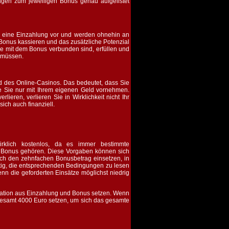
gen zum jeweiligen Bonus genau aufgelistet
e eine Einzahlung vor und werden ohnehin an
Bonus kassieren und das zusätzliche Potenzial
ie mit dem Bonus verbunden sind, erfüllen und
u müssen.
d des Online-Casinos. Das bedeutet, dass Sie
 Sie nur mit Ihrem eigenen Geld vornehmen.
eren, verlieren Sie in Wirklichkeit nicht Ihr
ich auch finanziell.
irklich kostenlos, da es immer bestimmte
m Bonus gehören. Diese Vorgaben können sich
ch den zehnfachen Bonusbetrag einsetzen, in
htig, die entsprechenden Bedingungen zu lesen
enn die geforderten Einsätze möglichst niedrig
nation aus Einzahlung und Bonus setzen. Wenn
gesamt 4000 Euro setzen, um sich das gesamte