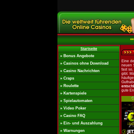
*
Startseite
» Bonus Angebote
Eine de
» Casinos ohne Download
neuen S
fast so
» Casino Nachrichten
gibt. M
häufige
» Craps
Guthab
» Roulette
entschl
gute En
» Kartenspiele
» Spielautomaten
» Video Poker
» Casino FAQ
» Ein- und Auszahlung
» Warnungen