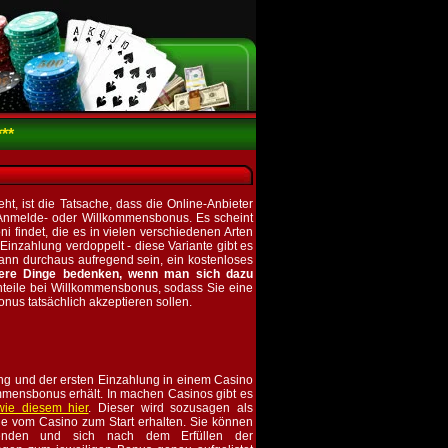
**
ht, ist die Tatsache, dass die Online-Anbieter
s Anmelde- oder Willkommensbonus. Es scheint
 findet, die es in vielen verschiedenen Arten
Einzahlung verdoppelt - diese Variante gibt es
 kann durchaus aufregend sein, ein kostenloses
itere Dinge bedenken, wenn man sich dazu
chteile bei Willkommensbonus, sodass Sie eine
nus tatsächlich akzeptieren sollen.
dung und der ersten Einzahlung in einem Casino
mmensbonus erhält. In machen Casinos gibt es
wie diesem hier
. Dieser wird sozusagen als
ie vom Casino zum Start erhalten. Sie können
wenden und sich nach dem Erfüllen der